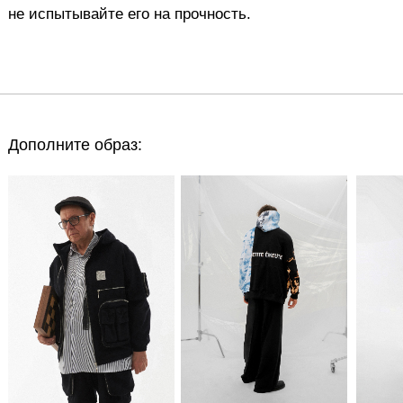
Дополните образ: