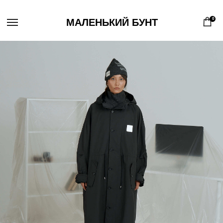
0
МАЛЕНЬКИЙ БУНТ