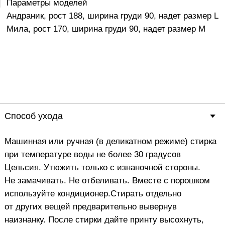
Способ ухода