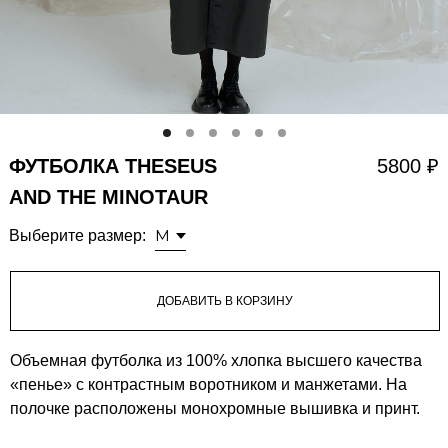
ФУТБОЛКА THESEUS
5800 ₽
AND THE MINOTAUR
Выберите размер:
ДОБАВИТЬ В КОРЗИНУ
Объемная футболка из 100% хлопка высшего качества
«пенье» с контрастным воротником и манжетами. На
полочке расположены монохромные вышивка и принт.